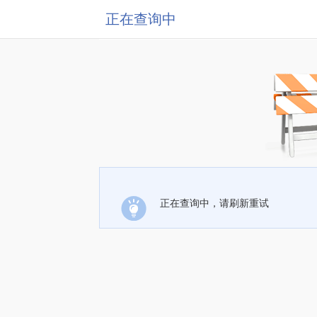
正在查询中
正在查询中，请刷新重试