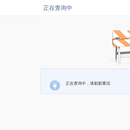
正在查询中
正在查询中，请刷新重试