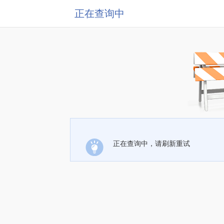
正在查询中
正在查询中，请刷新重试