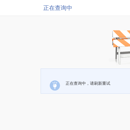
正在查询中
正在查询中，请刷新重试