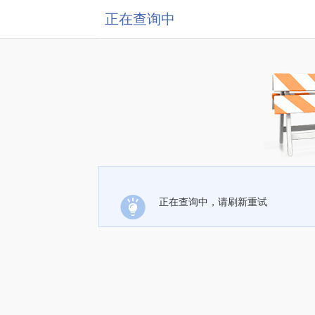
正在查询中
正在查询中，请刷新重试