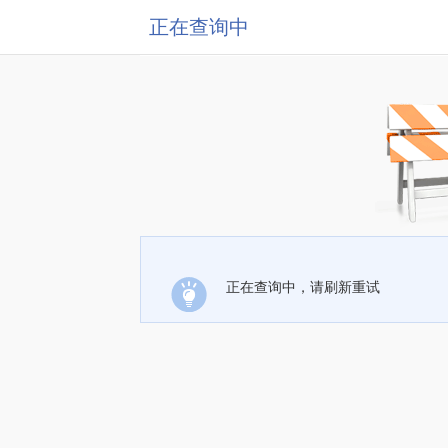
正在查询中
正在查询中，请刷新重试