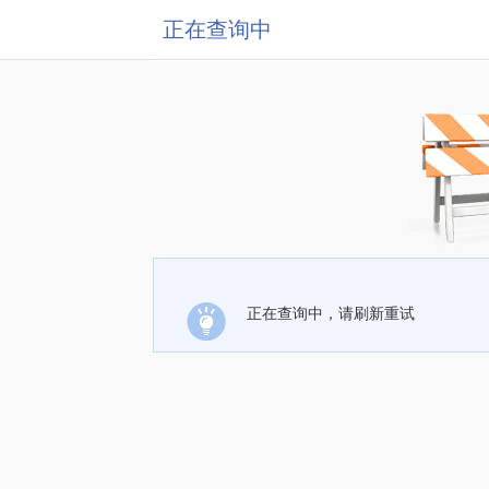
正在查询中
正在查询中，请刷新重试