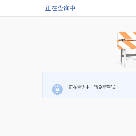
正在查询中
正在查询中，请刷新重试