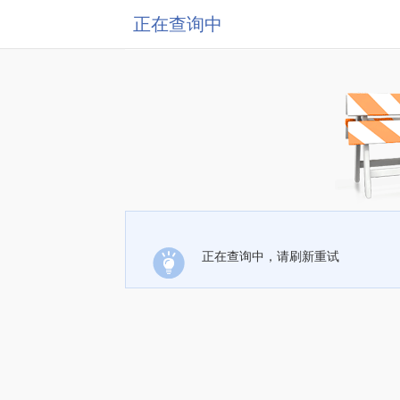
正在查询中
正在查询中，请刷新重试