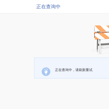
正在查询中
正在查询中，请刷新重试