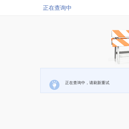
正在查询中
正在查询中，请刷新重试