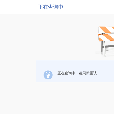
正在查询中
正在查询中，请刷新重试