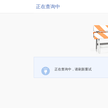
正在查询中
正在查询中，请刷新重试