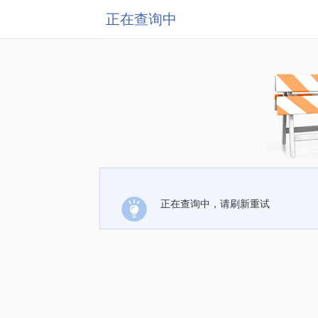
正在查询中
正在查询中，请刷新重试