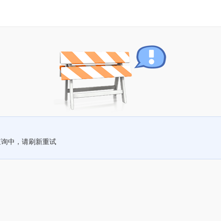
查询中，请刷新重试