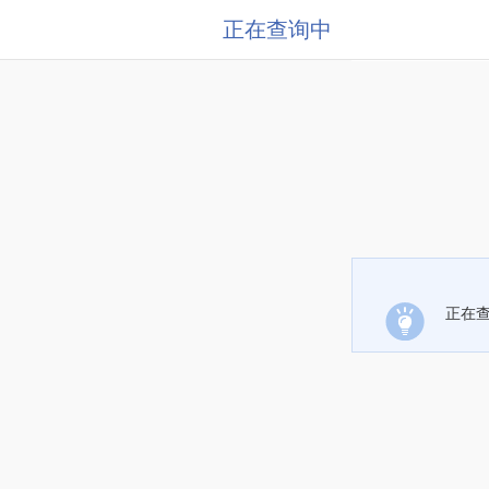
正在查询中
正在