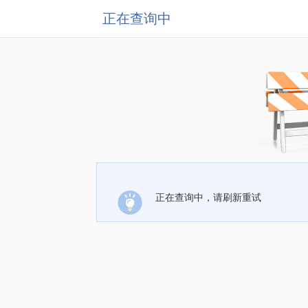
正在查询中
正在查询中，请刷新重试