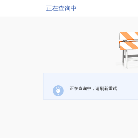
正在查询中
正在查询中，请刷新重试