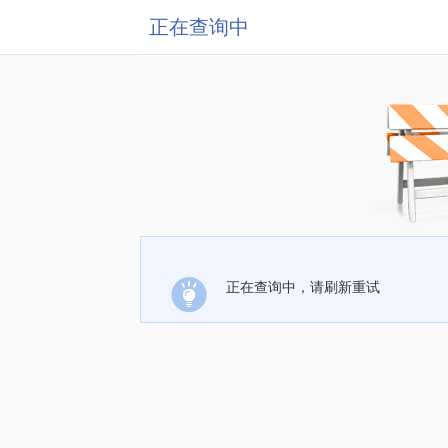
正在查询中
正在查询中，请刷新重试