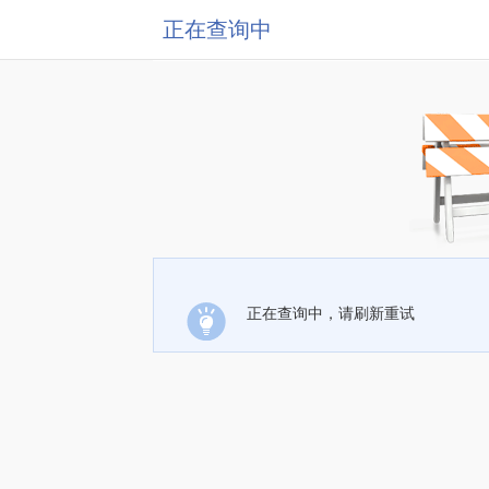
正在查询中
正在查询中，请刷新重试