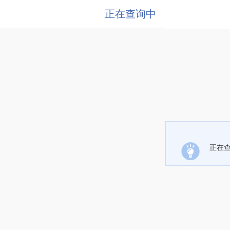
正在查询中
正在