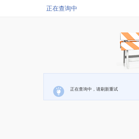
正在查询中
正在查询中，请刷新重试