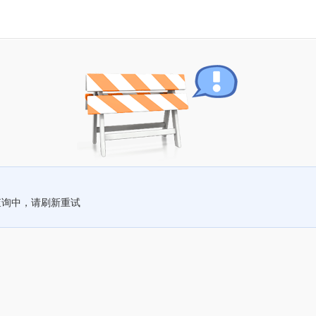
查询中，请刷新重试