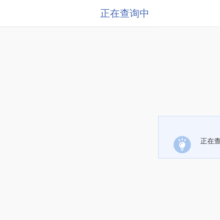
正在查询中
正在