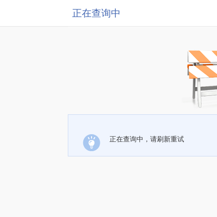
正在查询中
正在查询中，请刷新重试