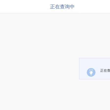
正在查询中
正在