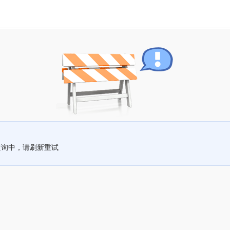
查询中，请刷新重试