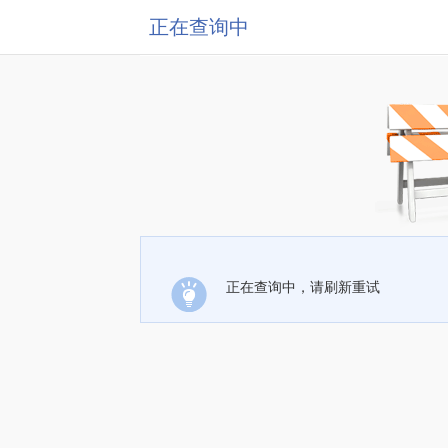
正在查询中
正在查询中，请刷新重试