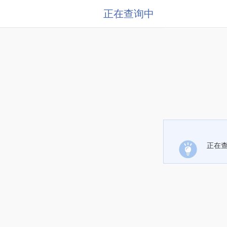
正在查询中
正在