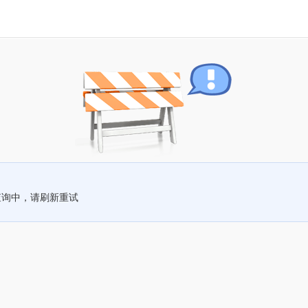
查询中，请刷新重试