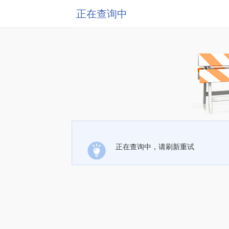
正在查询中
正在查询中，请刷新重试