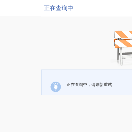
正在查询中
正在查询中，请刷新重试